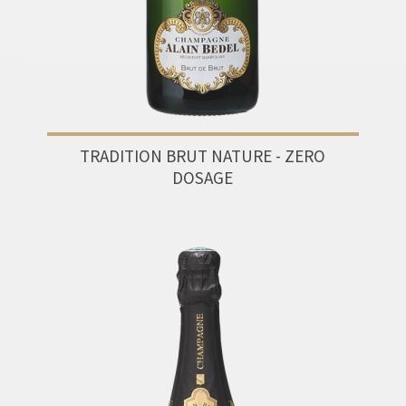
TRADITION BRUT NATURE - ZERO
DOSAGE