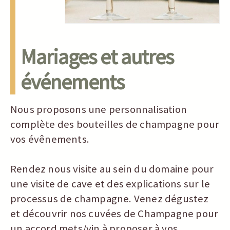
Mariages et autres
événements
Nous proposons une personnalisation
complète des bouteilles de champagne pour
vos évênements.
Rendez nous visite au sein du domaine pour
une visite de cave et des explications sur le
processus de champagne. Venez dégustez
et découvrir nos cuvées de Champagne pour
un accord mets/vin à proposer à vos