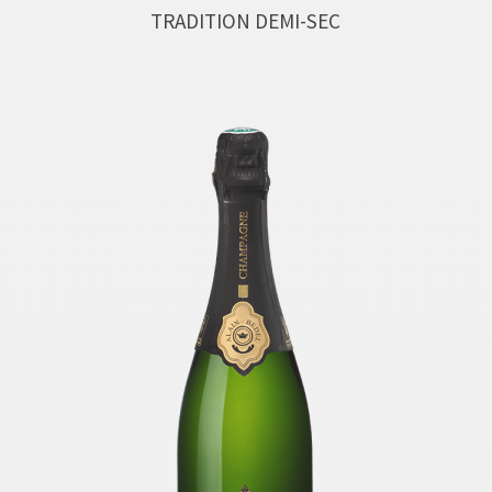
TRADITION DEMI-SEC