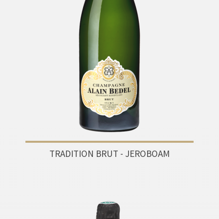
TRADITION BRUT - JEROBOAM