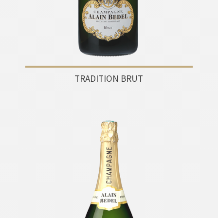
TRADITION BRUT