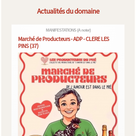
Actualités du domaine
MANIFESTATIONS
(A noter)
Marché de Producteurs - ADP - CLERE LES
PINS (37)