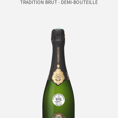
TRADITION BRUT - DEMI-BOUTEILLE