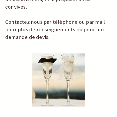
convives.
Contactez nous par téléphone ou par mail
pour plus de renseignements ou pour une
demande de devis.