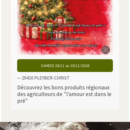
SAMEDI 28/11 au 29/11/2026
— 29410 PLEYBER-CHRIST
Découvrez les bons produits régionaux
des agriculteurs de "l’amour est dans le
pré"