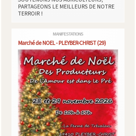
PARTAGEONS LE MEILLEURS DE NOTRE
TERROIR !
MANIFESTATIONS
Marché de NOEL - PLEYBER-CHRIST (29)