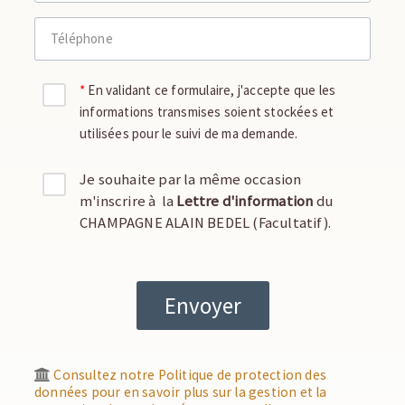
Téléphone
En validant ce formulaire, j'accepte que les
informations transmises soient stockées et
utilisées pour le suivi de ma demande.
Je souhaite par la même occasion
m'inscrire à la
Lettre d'information
du
CHAMPAGNE ALAIN BEDEL (Facultatif).
Consultez notre Politique de protection des
données pour en savoir plus sur la gestion et la