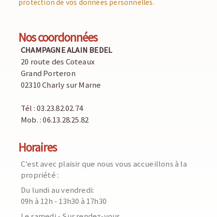
protection de vos données personnelles.
Nos coordonnées
CHAMPAGNE ALAIN BEDEL
20 route des Coteaux
Grand Porteron
02310 Charly sur Marne
Tél : 03.23.82.02.74
Mob. : 06.13.28.25.82
Horaires
C'est avec plaisir que nous vous accueillons à la
propriété :
Du lundi au vendredi:
09h à 12h - 13h30 à 17h30
Le samedi - Sur rendez-vous