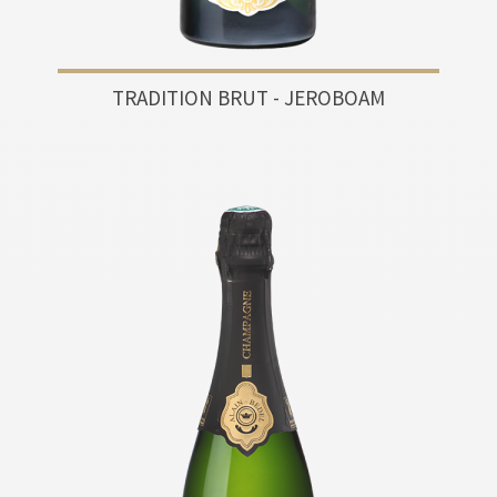
TRADITION BRUT - JEROBOAM