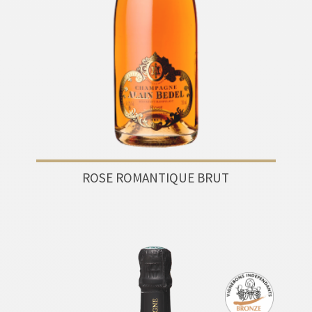
ROSE ROMANTIQUE BRUT