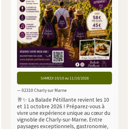
SAMEDI 10/10 au 11/10/2026
— 02310 Charly sur Marne
🥂✨ La Balade Pétillante revient les 10
et 11 octobre 2026 ! Préparez-vous à
vivre une expérience unique au cœur du
vignoble de Charly-sur-Marne. Entre
paysages exceptionnels, gastronomie,