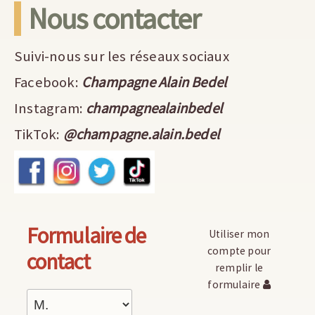
Nous contacter
Suivi-nous sur les réseaux sociaux
Facebook:
Champagne Alain Bedel
Instagram:
champagnealainbedel
TikTok:
@champagne.alain.bedel
Formulaire de
Utiliser mon
compte pour
contact
remplir le
formulaire