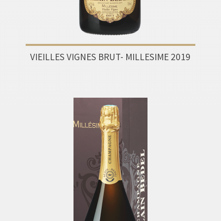
VIEILLES VIGNES BRUT- MILLESIME 2019