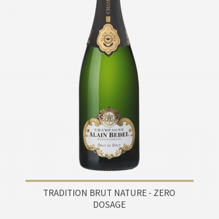
TRADITION BRUT NATURE - ZERO
DOSAGE