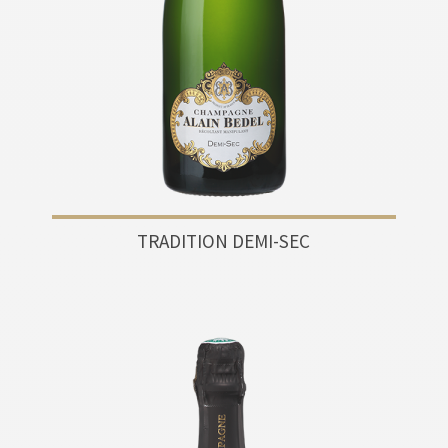
TRADITION DEMI-SEC