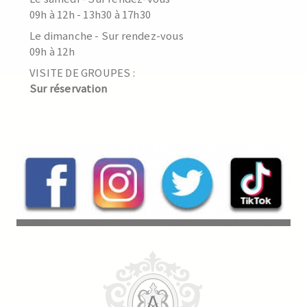
09h à 12h - 13h30 à 17h30
Le dimanche - Sur rendez-vous
09h à 12h
VISITE DE GROUPES :
Sur réservation