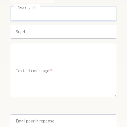
Votre nom
Sujet
Texte du message
Email pour la réponse