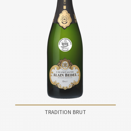
TRADITION BRUT