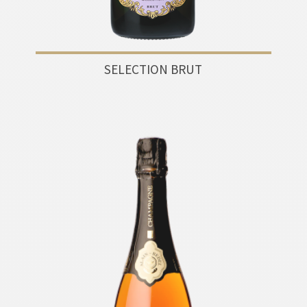
SELECTION BRUT