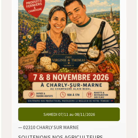
SAMEDI 07/11 au 08/11/2026
— 02310 CHARLY SUR MARNE
SOUTENONS NOS AGRICULTEURS,