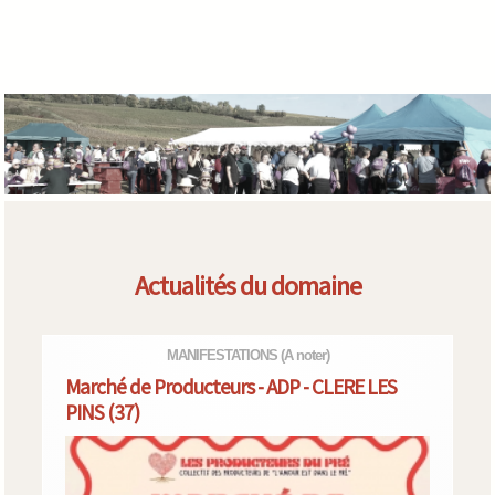
Actualités du domaine
MANIFESTATIONS
(A noter)
Marché de Producteurs - ADP - CLERE LES
PINS (37)