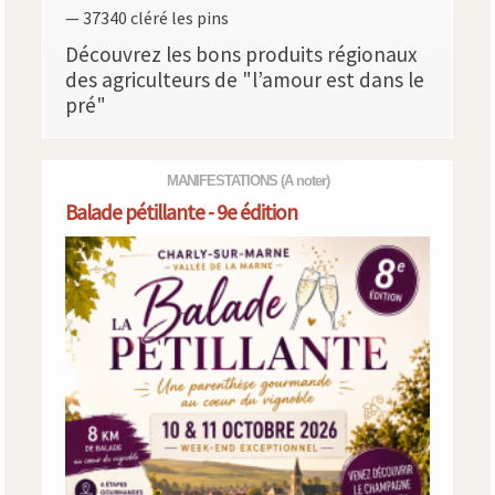
— 37340 cléré les pins
Découvrez les bons produits régionaux
des agriculteurs de "l’amour est dans le
pré"
MANIFESTATIONS
(A noter)
Balade pétillante - 9e édition