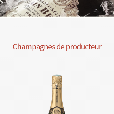
Champagnes de producteur