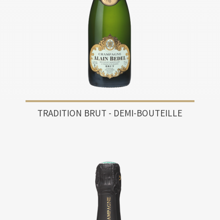
TRADITION BRUT - DEMI-BOUTEILLE