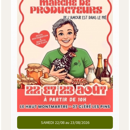
SAMEDI 22/08 au 23/08/2026