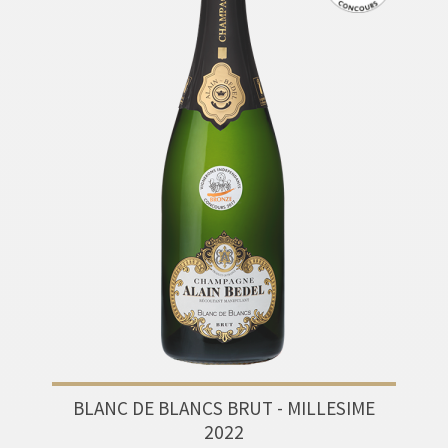
BLANC DE BLANCS BRUT - MILLESIME
2022