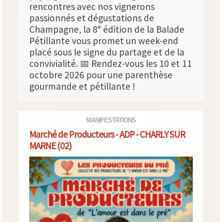
rencontres avec nos vignerons
passionnés et dégustations de
Champagne, la 8ᵉ édition de la Balade
Pétillante vous promet un week-end
placé sous le signe du partage et de la
convivialité. 📅 Rendez-vous les 10 et 11
octobre 2026 pour une parenthèse
gourmande et pétillante !
MANIFESTATIONS
Marché de Producteurs - ADP - CHARLY SUR
MARNE (02)